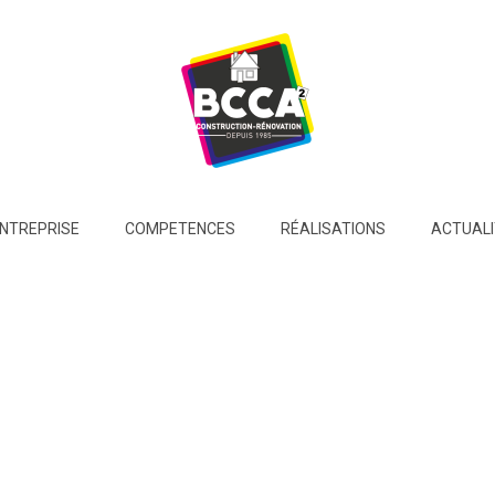
ENTREPRISE
COMPETENCES
RÉALISATIONS
ACTUALI