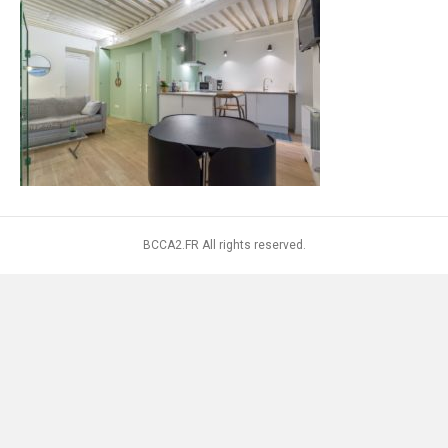
BCCA2.FR All rights reserved.