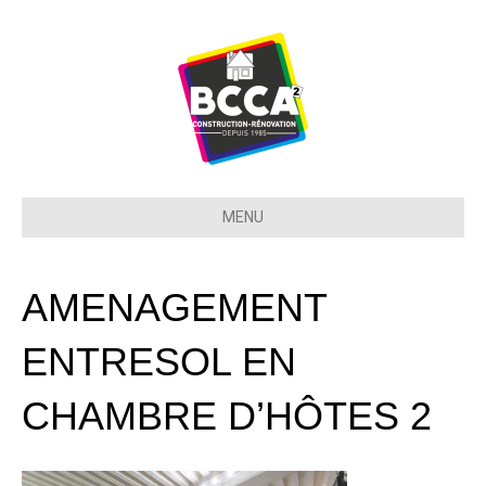
MENU
AMENAGEMENT
ENTRESOL EN
CHAMBRE D’HÔTES 2