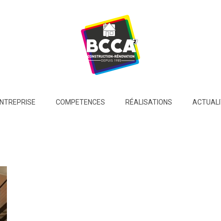
ENTREPRISE
COMPETENCES
RÉALISATIONS
ACTUALI