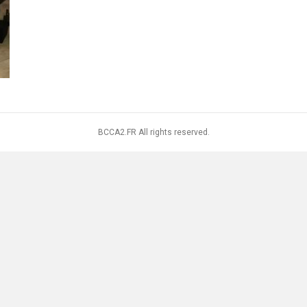
BCCA2.FR All rights reserved.