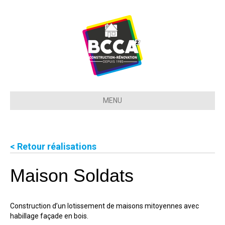
MENU
< Retour réalisations
Maison Soldats
Construction d’un lotissement de maisons mitoyennes avec
habillage façade en bois.