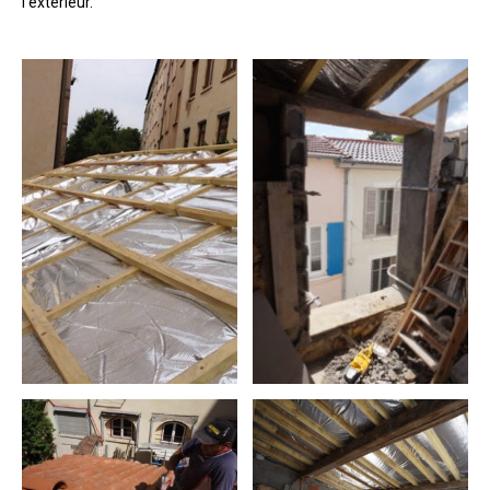
l’extérieur.