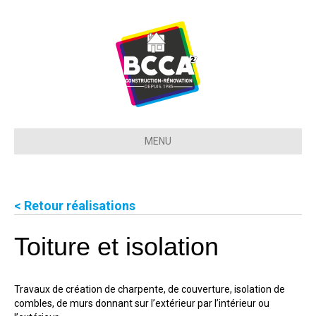
MENU
< Retour réalisations
Toiture et isolation
Travaux de création de charpente, de couverture, isolation de
combles, de murs donnant sur l’extérieur par l’intérieur ou